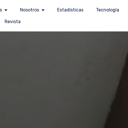
s
Nosotros
Estadísticas
Tecnología
Revista