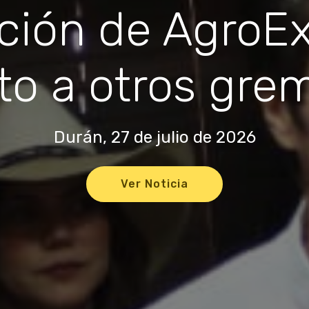
ación de Agro
to a otros gre
Durán, 27 de julio de 2026
Ver Noticia