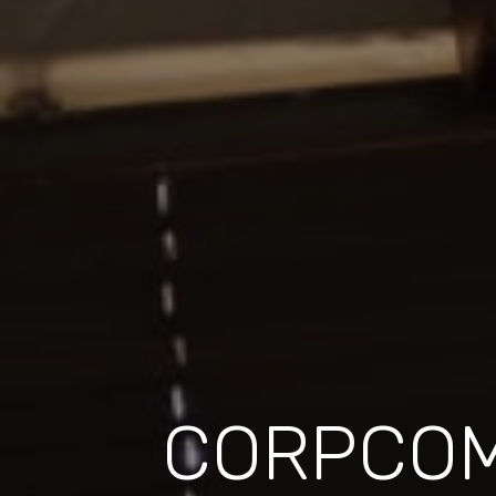
CORPCOM 