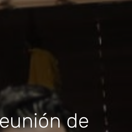
eunión de