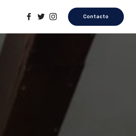
Contacto