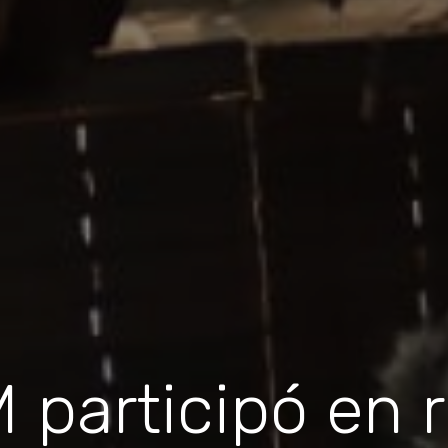
participó en r